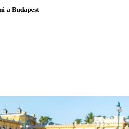
oni a Budapest