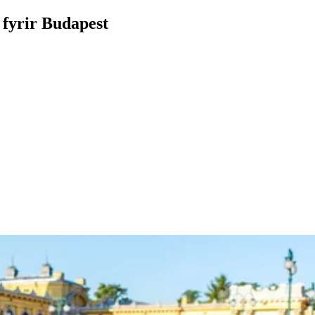
 fyrir Budapest