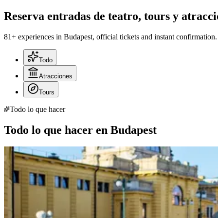
Reserva entradas de teatro, tours y atracc
81+ experiences in Budapest, official tickets and instant confirmation.
Todo
Atracciones
Tours
Todo lo que hacer
Todo lo que hacer en Budapest