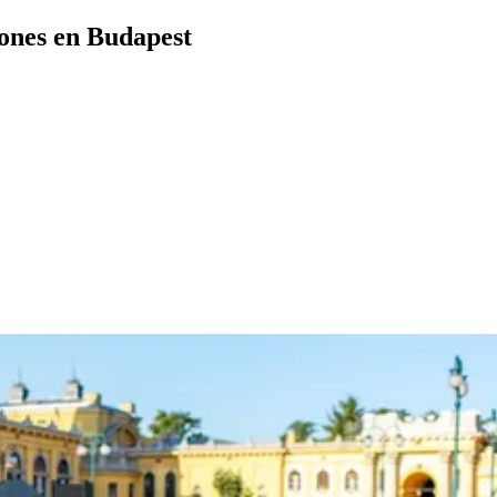
iones en Budapest