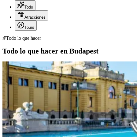
Todo
Atracciones
Tours
Todo lo que hacer
Todo lo que hacer en Budapest