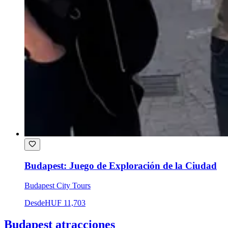
Budapest: Juego de Exploración de la Ciudad
Budapest City Tours
Desde
HUF 11,703
Budapest atracciones