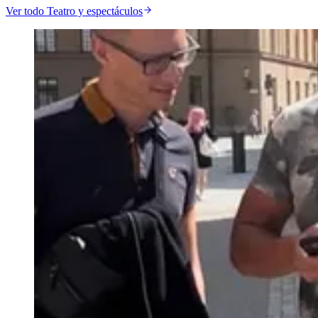
Ver todo Teatro y espectáculos