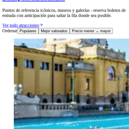
Puntos de referencia icónicos, museos y galerías - reserva boletos de
entrada con anticipación para saltar la fila donde sea posible.
Ver todo atracciones
Ordenar
Populares
Mejor valorados
Precio menor → mayor