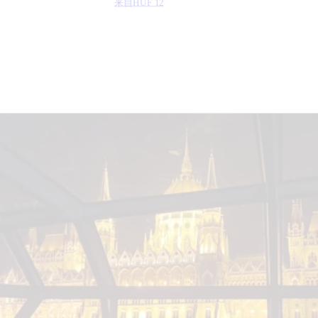
来自
HUF 12