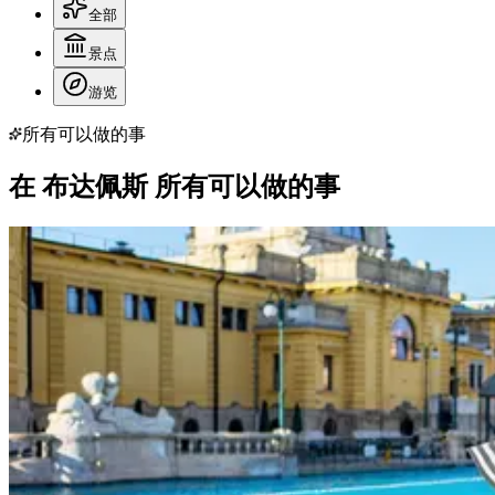
全部
景点
游览
所有可以做的事
在 布达佩斯 所有可以做的事