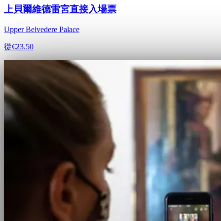
上貝爾維德雷宮直接入場票
Upper Belvedere Palace
從
€23.50