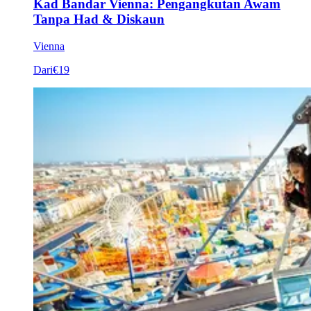
Kad Bandar Vienna: Pengangkutan Awam
Tanpa Had & Diskaun
Vienna
Dari
€19