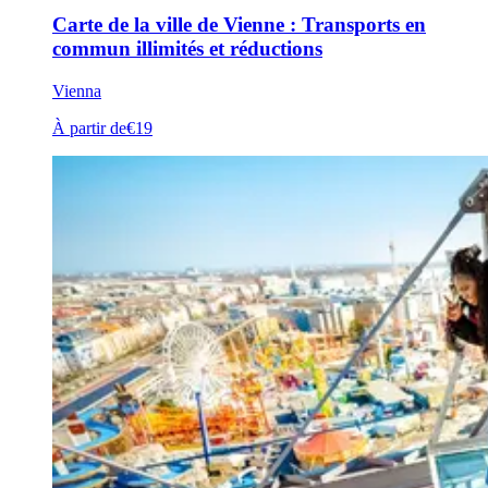
Carte de la ville de Vienne : Transports en
commun illimités et réductions
Vienna
À partir de
€19