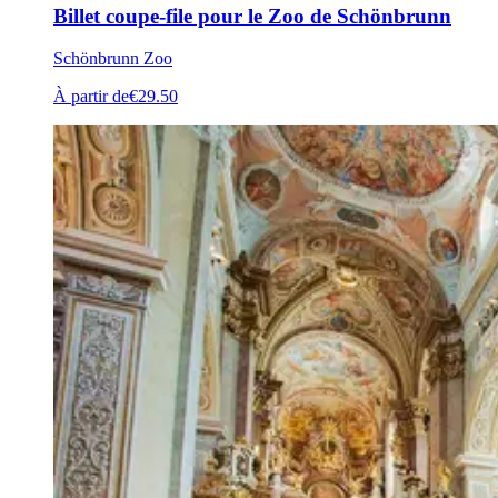
Billet coupe-file pour le Zoo de Schönbrunn
Schönbrunn Zoo
À partir de
€29.50