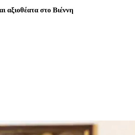
και αξιοθέατα στο Βιέννη