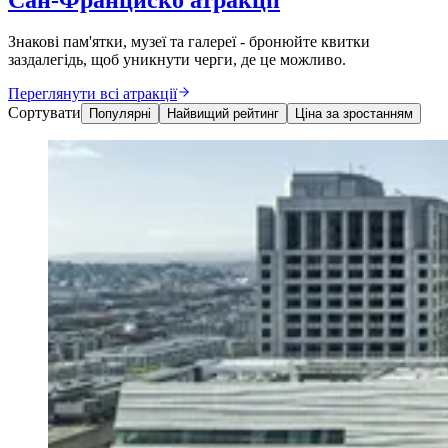
Знакові пам'ятки, музеї та галереї - бронюйте квитки
заздалегідь, щоб уникнути черги, де це можливо.
Переглянути всі атракції
Сортувати
Популярні
Найвищий рейтинг
Ціна за зростанням