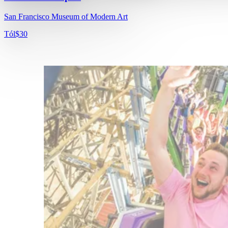
San Francisco Museum of Modern Art
Tól
$30