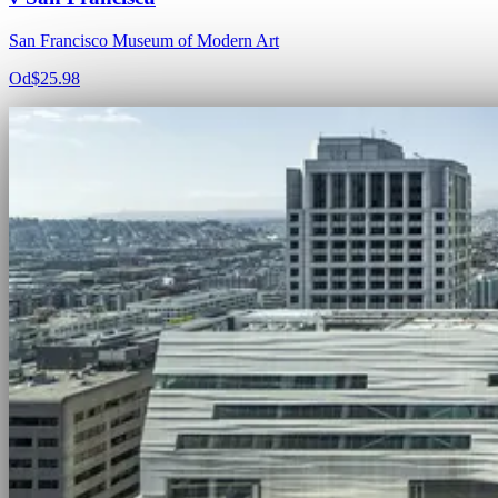
San Francisco Museum of Modern Art
Od
$25.98