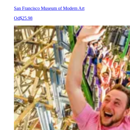
San Francisco Museum of Modern Art
Od
$25.98