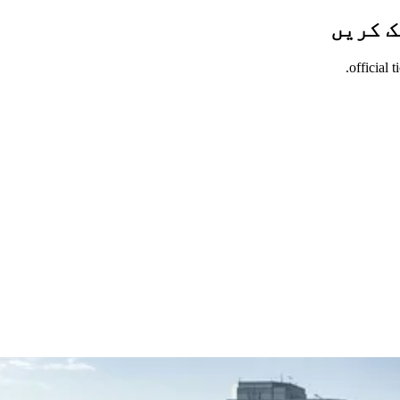
ک کریں