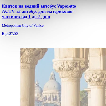
Квиток на водний автобус Vaporetto
ACTV та автобус для материкової
частини: від 1 до 7 днів
Metropolitan City of Venice
Від
€27.50