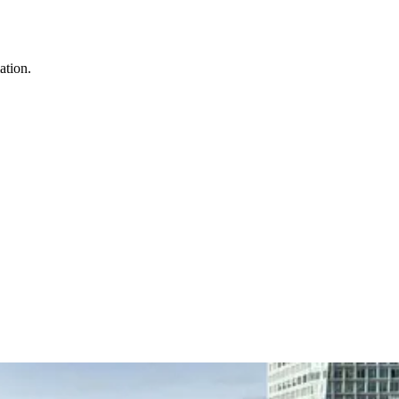
ation.