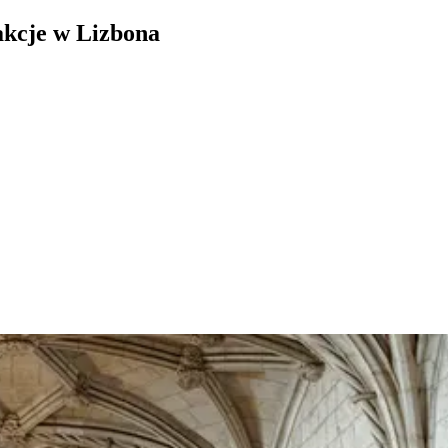
rakcje w Lizbona