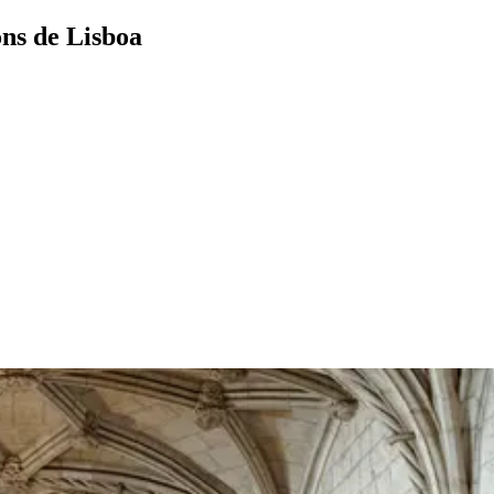
ons de Lisboa