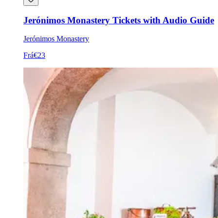
Jerónimos Monastery Tickets with Audio Guide
Jerónimos Monastery
Frá
€23