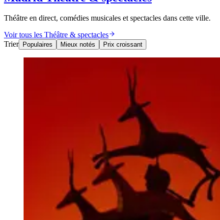
Théâtre en direct, comédies musicales et spectacles dans cette ville.
Voir tous les Théâtre & spectacles
Trier
Populaires
Mieux notés
Prix croissant