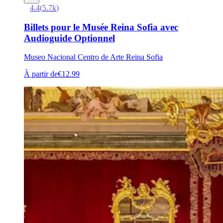
4.4
(
5.7k
)
Billets pour le Musée Reina Sofia avec
Audioguide Optionnel
Museo Nacional Centro de Arte Reina Sofia
À partir de
€12.99