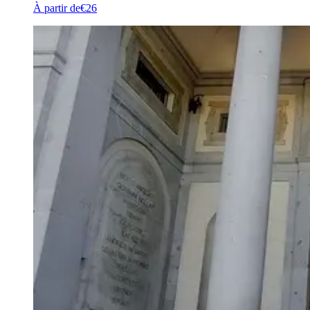
À partir de
€26