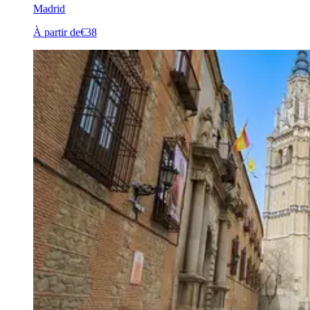
Madrid
À partir de
€38