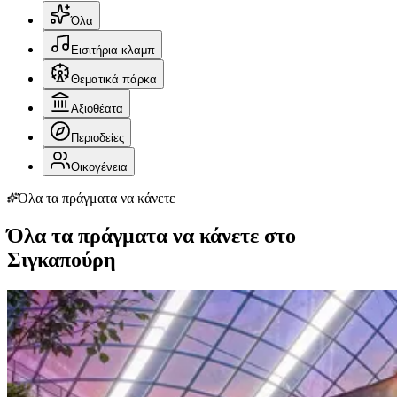
Όλα
Εισιτήρια κλαμπ
Θεματικά πάρκα
Αξιοθέατα
Περιοδείες
Οικογένεια
Όλα τα πράγματα να κάνετε
Όλα τα πράγματα να κάνετε στο
Σιγκαπούρη