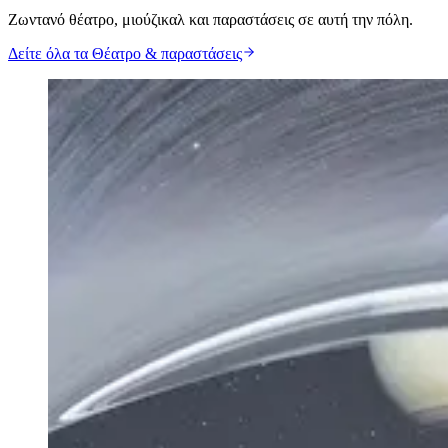
Ζωντανό θέατρο, μιούζικαλ και παραστάσεις σε αυτή την πόλη.
Δείτε όλα τα Θέατρο & παραστάσεις