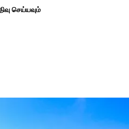
திவு செய்யவும்