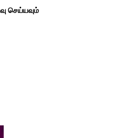
ிவு செய்யவும்