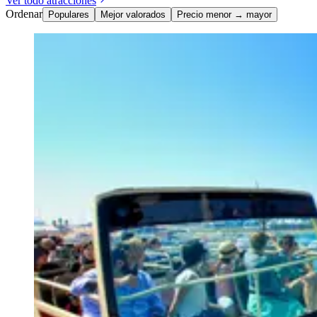
Ver todo atracciones
Ordenar
Populares
Mejor valorados
Precio menor → mayor