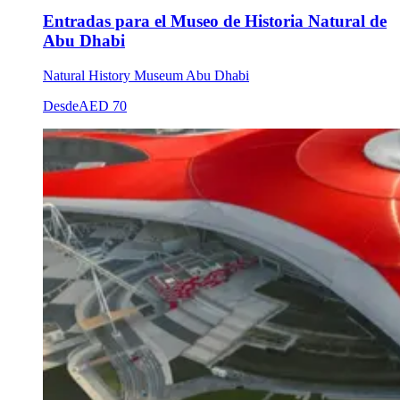
Entradas para el Museo de Historia Natural de
Abu Dhabi
Natural History Museum Abu Dhabi
Desde
AED 70