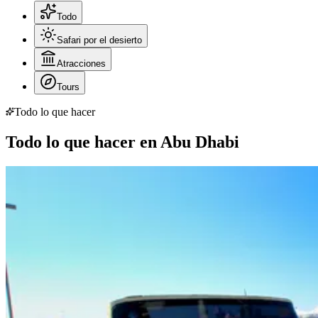
Todo
Safari por el desierto
Atracciones
Tours
Todo lo que hacer
Todo lo que hacer en Abu Dhabi