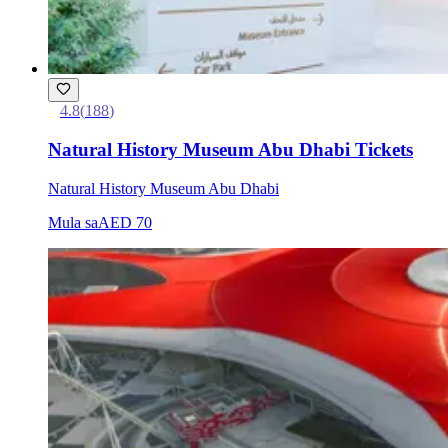
4.8
(
188
)
Natural History Museum Abu Dhabi Tickets
Natural History Museum Abu Dhabi
Mula sa
AED 70