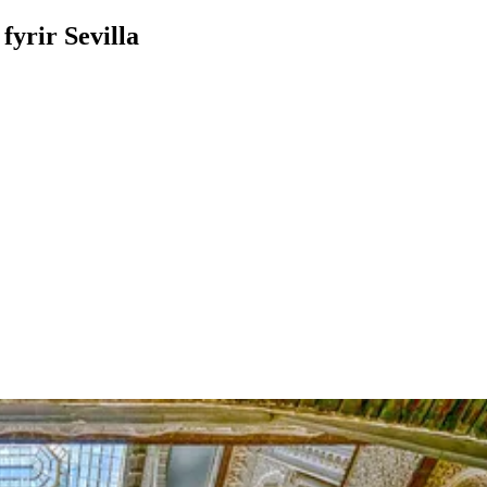
fyrir Sevilla