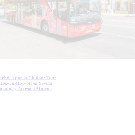
rístico por la Ciudad: Tour
Hop-on-Hop-off en Sevilla
uiados y Acceso a Museos