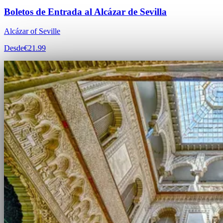
Boletos de Entrada al Alcázar de Sevilla
Alcázar of Seville
Desde
€21.99