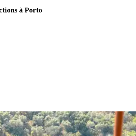
actions à Porto