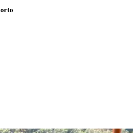
Porto