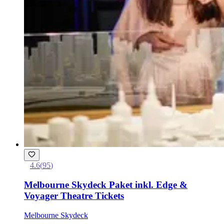
4.6
(
95
)
Melbourne Skydeck Paket inkl. Edge &
Voyager Theatre Tickets
Melbourne Skydeck