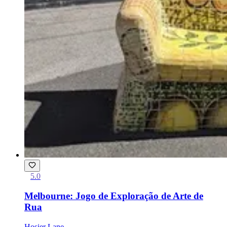
5.0
Melbourne: Jogo de Exploração de Arte de
Rua
Hosier Lane