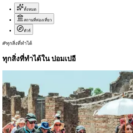
ทั้งหมด
สถานที่ท่องเที่ยว
ทัวร์
ทุกสิ่งที่ทำได้
ทุกสิ่งที่ทำได้ใน ปอมเปอี