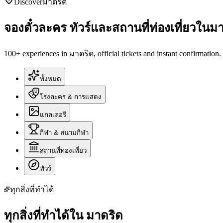
Discover
มาดริด
จองตั๋วละคร ทัวร์และสถานที่ท่องเที่ยวในม
100+ experiences in มาดริด, official tickets and instant confirmation.
ทั้งหมด
โรงละคร & การแสดง
แกลเลอรี
กีฬา & สนามกีฬา
สถานที่ท่องเที่ยว
ทัวร์
ทุกสิ่งที่ทำได้
ทุกสิ่งที่ทำได้ใน มาดริด