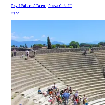
Royal Palace of Caserta, Piazza Carlo III
ਤੋਂ
€20