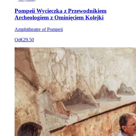
Pompeii Wycieczka z Przewodnikiem
Archeologiem z Ominięciem Kolejki
Amphitheatre of Pompeii
Od
€29.50