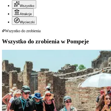
Wszystko
Atrakcje
Wycieczki
Wszystko do zrobienia
Wszystko do zrobienia w Pompeje