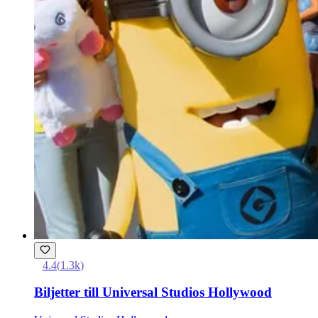
4.4
(
1.3k
)
Biljetter till Universal Studios Hollywood