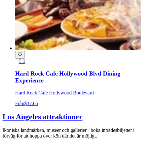
5.0
Hard Rock Cafe Hollywood Blvd Dining
Experience
Hard Rock Cafe Hollywood Boulevard
Från
$37.65
Los Angeles attraktioner
Ikoniska landmärken, museer och gallerier - boka inträdesbiljetter i
förväg för att hoppa över kön där det är möjligt.