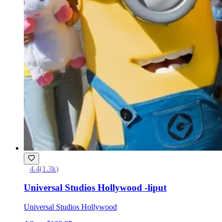
4.4
(
1.3k
)
Universal Studios Hollywood -liput
Universal Studios Hollywood