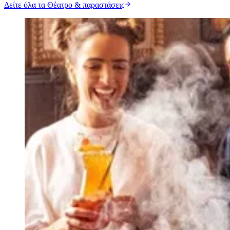
Δείτε όλα τα Θέατρο & παραστάσεις