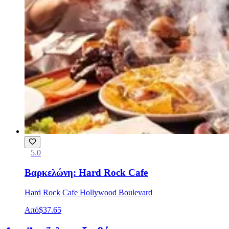
5.0
Βαρκελώνη: Hard Rock Cafe
Hard Rock Cafe Hollywood Boulevard
Από
$37.65