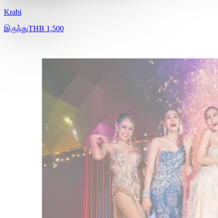
Krabi
இருந்து
THB 1,500