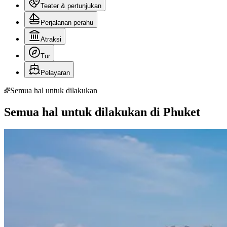
Teater & pertunjukan
Perjalanan perahu
Atraksi
Tur
Pelayaran
Semua hal untuk dilakukan
Semua hal untuk dilakukan di Phuket