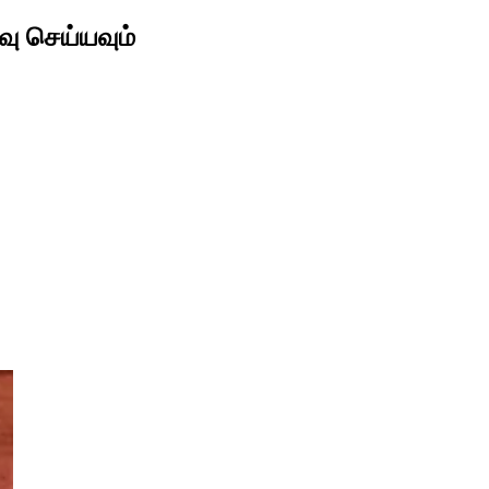
வு செய்யவும்