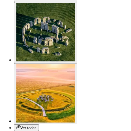
Ver todas