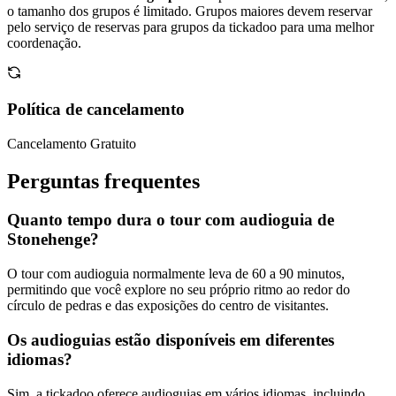
o tamanho dos grupos é limitado. Grupos maiores devem reservar
pelo serviço de reservas para grupos da tickadoo para uma melhor
coordenação.
Política de cancelamento
Cancelamento Gratuito
Perguntas frequentes
Quanto tempo dura o tour com audioguia de
Stonehenge?
O tour com audioguia normalmente leva de 60 a 90 minutos,
permitindo que você explore no seu próprio ritmo ao redor do
círculo de pedras e das exposições do centro de visitantes.
Os audioguias estão disponíveis em diferentes
idiomas?
Sim, a tickadoo oferece audioguias em vários idiomas, incluindo