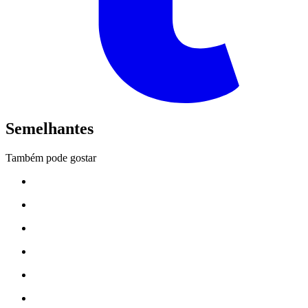
Semelhantes
Também pode gostar