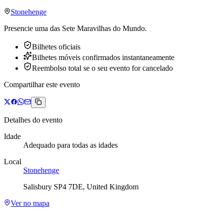
Stonehenge
Presencie uma das Sete Maravilhas do Mundo.
Bilhetes oficiais
Bilhetes móveis confirmados instantaneamente
Reembolso total se o seu evento for cancelado
Compartilhar este evento
Detalhes do evento
Idade
Adequado para todas as idades
Local
Stonehenge
Salisbury SP4 7DE, United Kingdom
Ver no mapa