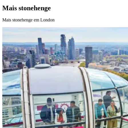
Mais stonehenge
Mais stonehenge em London