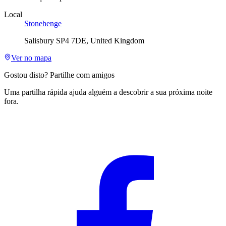
Local
Stonehenge
Salisbury SP4 7DE, United Kingdom
Ver no mapa
Gostou disto? Partilhe com amigos
Uma partilha rápida ajuda alguém a descobrir a sua próxima noite
fora.