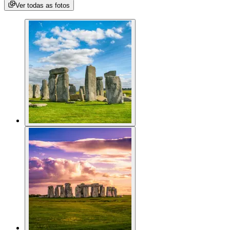
Ver todas as fotos