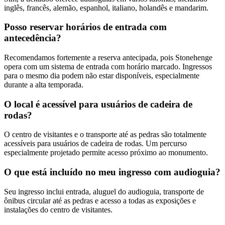
inglês, francês, alemão, espanhol, italiano, holandês e mandarim.
Posso reservar horários de entrada com
antecedência?
Recomendamos fortemente a reserva antecipada, pois Stonehenge
opera com um sistema de entrada com horário marcado. Ingressos
para o mesmo dia podem não estar disponíveis, especialmente
durante a alta temporada.
O local é acessível para usuários de cadeira de
rodas?
O centro de visitantes e o transporte até as pedras são totalmente
acessíveis para usuários de cadeira de rodas. Um percurso
especialmente projetado permite acesso próximo ao monumento.
O que está incluído no meu ingresso com audioguia?
Seu ingresso inclui entrada, aluguel do audioguia, transporte de
ônibus circular até as pedras e acesso a todas as exposições e
instalações do centro de visitantes.