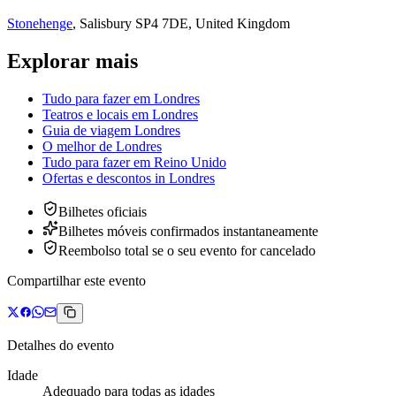
Stonehenge
,
Salisbury SP4 7DE, United Kingdom
Explorar mais
Tudo para fazer em Londres
Teatros e locais em Londres
Guia de viagem Londres
O melhor de Londres
Tudo para fazer em Reino Unido
Ofertas e descontos
in
Londres
Bilhetes oficiais
Bilhetes móveis confirmados instantaneamente
Reembolso total se o seu evento for cancelado
Compartilhar este evento
Detalhes do evento
Idade
Adequado para todas as idades