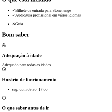
✓
Bilhete de entrada para Stonehenge
✓
Audioguia profissional em vários idiomas
✕
Guia
Bom saber
Adequação à idade
Adequado para todas as idades
Horário de funcionamento
seg.-dom.
09:30–17:00
O que saber antes de ir