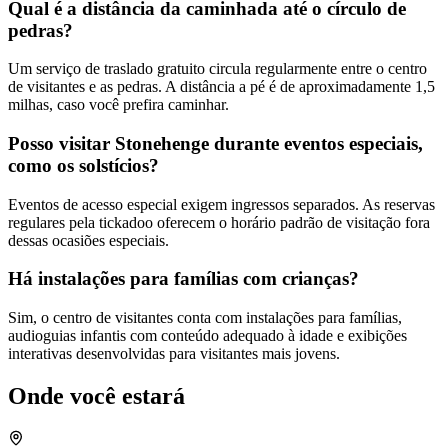
Qual é a distância da caminhada até o círculo de
pedras?
Um serviço de traslado gratuito circula regularmente entre o centro
de visitantes e as pedras. A distância a pé é de aproximadamente 1,5
milhas, caso você prefira caminhar.
Posso visitar Stonehenge durante eventos especiais,
como os solstícios?
Eventos de acesso especial exigem ingressos separados. As reservas
regulares pela tickadoo oferecem o horário padrão de visitação fora
dessas ocasiões especiais.
Há instalações para famílias com crianças?
Sim, o centro de visitantes conta com instalações para famílias,
audioguias infantis com conteúdo adequado à idade e exibições
interativas desenvolvidas para visitantes mais jovens.
Onde você estará