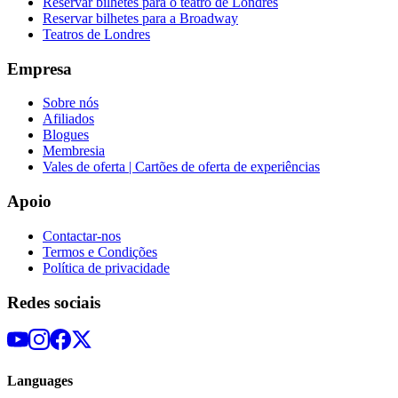
Reservar bilhetes para o teatro de Londres
Reservar bilhetes para a Broadway
Teatros de Londres
Empresa
Sobre nós
Afiliados
Blogues
Membresia
Vales de oferta | Cartões de oferta de experiências
Apoio
Contactar-nos
Termos e Condições
Política de privacidade
Redes sociais
Languages