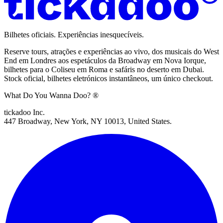
Bilhetes oficiais. Experiências inesquecíveis.
Reserve tours, atrações e experiências ao vivo, dos musicais do West
End em Londres aos espetáculos da Broadway em Nova Iorque,
bilhetes para o Coliseu em Roma e safáris no deserto em Dubai.
Stock oficial, bilhetes eletrónicos instantâneos, um único checkout.
What Do You Wanna Doo? ®
tickadoo Inc.
447 Broadway, New York, NY 10013, United States.