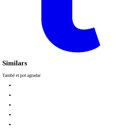
Similars
També et pot agradar