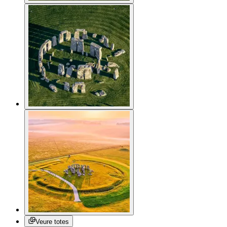
Veure totes