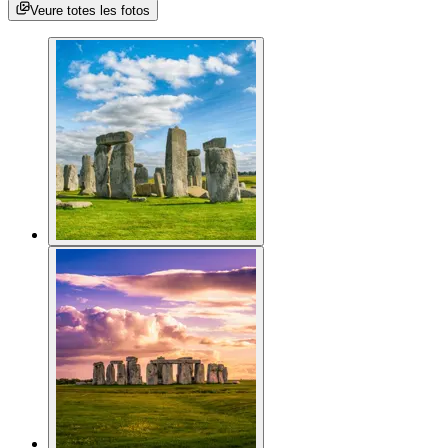
Veure totes les fotos