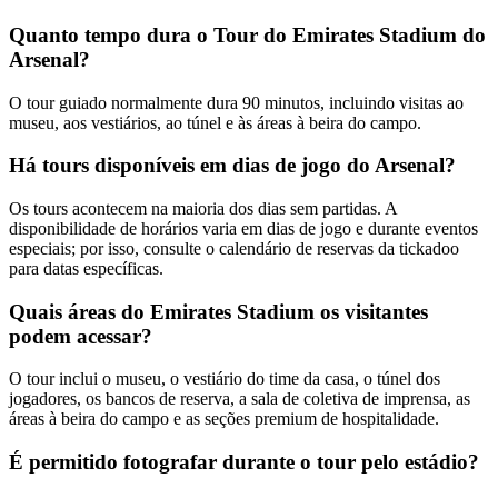
Quanto tempo dura o Tour do Emirates Stadium do
Arsenal?
O tour guiado normalmente dura 90 minutos, incluindo visitas ao
museu, aos vestiários, ao túnel e às áreas à beira do campo.
Há tours disponíveis em dias de jogo do Arsenal?
Os tours acontecem na maioria dos dias sem partidas. A
disponibilidade de horários varia em dias de jogo e durante eventos
especiais; por isso, consulte o calendário de reservas da tickadoo
para datas específicas.
Quais áreas do Emirates Stadium os visitantes
podem acessar?
O tour inclui o museu, o vestiário do time da casa, o túnel dos
jogadores, os bancos de reserva, a sala de coletiva de imprensa, as
áreas à beira do campo e as seções premium de hospitalidade.
É permitido fotografar durante o tour pelo estádio?