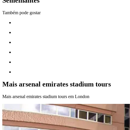
Semelhantes
Também pode gostar
Mais arsenal emirates stadium tours
Mais arsenal emirates stadium tours em London