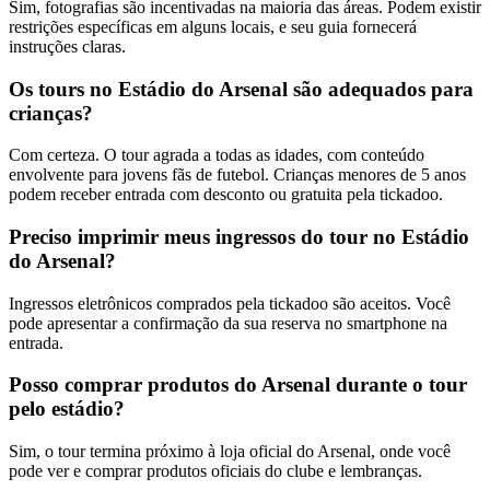
Sim, fotografias são incentivadas na maioria das áreas. Podem existir
restrições específicas em alguns locais, e seu guia fornecerá
instruções claras.
Os tours no Estádio do Arsenal são adequados para
crianças?
Com certeza. O tour agrada a todas as idades, com conteúdo
envolvente para jovens fãs de futebol. Crianças menores de 5 anos
podem receber entrada com desconto ou gratuita pela tickadoo.
Preciso imprimir meus ingressos do tour no Estádio
do Arsenal?
Ingressos eletrônicos comprados pela tickadoo são aceitos. Você
pode apresentar a confirmação da sua reserva no smartphone na
entrada.
Posso comprar produtos do Arsenal durante o tour
pelo estádio?
Sim, o tour termina próximo à loja oficial do Arsenal, onde você
pode ver e comprar produtos oficiais do clube e lembranças.