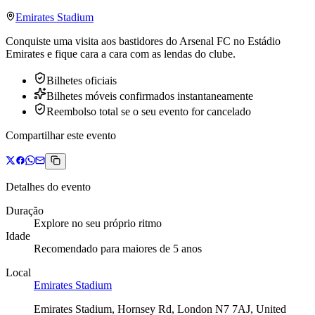
Emirates Stadium
Conquiste uma visita aos bastidores do Arsenal FC no Estádio
Emirates e fique cara a cara com as lendas do clube.
Bilhetes oficiais
Bilhetes móveis confirmados instantaneamente
Reembolso total se o seu evento for cancelado
Compartilhar este evento
Detalhes do evento
Duração
Explore no seu próprio ritmo
Idade
Recomendado para maiores de 5 anos
Local
Emirates Stadium
Emirates Stadium, Hornsey Rd, London N7 7AJ, United