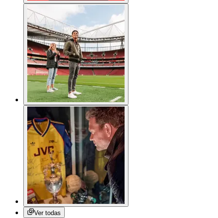
Ver todas