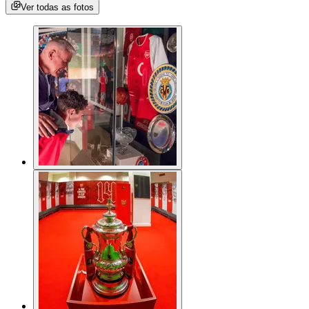
Ver todas as fotos