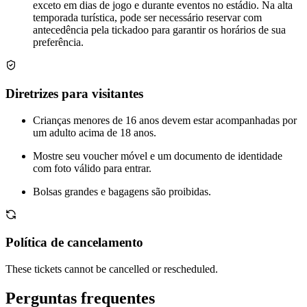
exceto em dias de jogo e durante eventos no estádio. Na alta
temporada turística, pode ser necessário reservar com
antecedência pela tickadoo para garantir os horários de sua
preferência.
Diretrizes para visitantes
Crianças menores de 16 anos devem estar acompanhadas por
um adulto acima de 18 anos.
Mostre seu voucher móvel e um documento de identidade
com foto válido para entrar.
Bolsas grandes e bagagens são proibidas.
Política de cancelamento
These tickets cannot be cancelled or rescheduled.
Perguntas frequentes