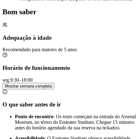
Bom saber
Adequação à idade
Recomendado para maiores de 5 anos
Horário de funcionamento
seg.
9:30–18:00
Mostrar semana completa
O que saber antes de ir
Ponto de encontro
: Os tours começam na entrada do Arsenal
Museum, no térreo do Emirates Stadium. Chegue 15 minutos
antes do horário agendado da sua reserva na tickadoo.
Acessibilidade
: O Emirates Stadium oferece acessibilidade