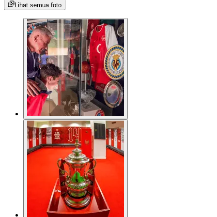
Lihat semua foto