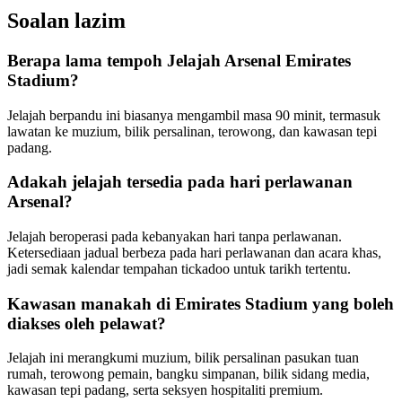
Soalan lazim
Berapa lama tempoh Jelajah Arsenal Emirates
Stadium?
Jelajah berpandu ini biasanya mengambil masa 90 minit, termasuk
lawatan ke muzium, bilik persalinan, terowong, dan kawasan tepi
padang.
Adakah jelajah tersedia pada hari perlawanan
Arsenal?
Jelajah beroperasi pada kebanyakan hari tanpa perlawanan.
Ketersediaan jadual berbeza pada hari perlawanan dan acara khas,
jadi semak kalendar tempahan tickadoo untuk tarikh tertentu.
Kawasan manakah di Emirates Stadium yang boleh
diakses oleh pelawat?
Jelajah ini merangkumi muzium, bilik persalinan pasukan tuan
rumah, terowong pemain, bangku simpanan, bilik sidang media,
kawasan tepi padang, serta seksyen hospitaliti premium.