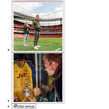
Lihat semua