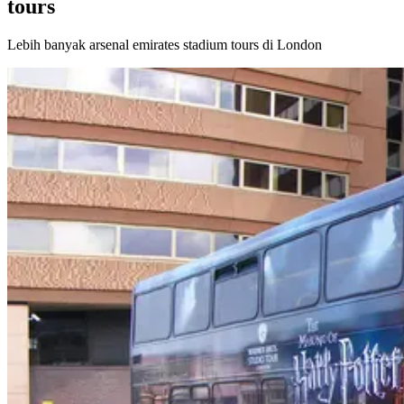
tours
Lebih banyak arsenal emirates stadium tours di London