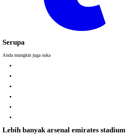
Serupa
Anda mungkin juga suka
Lebih banyak arsenal emirates stadium