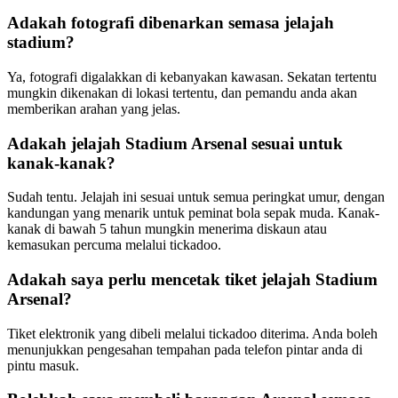
Adakah fotografi dibenarkan semasa jelajah
stadium?
Ya, fotografi digalakkan di kebanyakan kawasan. Sekatan tertentu
mungkin dikenakan di lokasi tertentu, dan pemandu anda akan
memberikan arahan yang jelas.
Adakah jelajah Stadium Arsenal sesuai untuk
kanak-kanak?
Sudah tentu. Jelajah ini sesuai untuk semua peringkat umur, dengan
kandungan yang menarik untuk peminat bola sepak muda. Kanak-
kanak di bawah 5 tahun mungkin menerima diskaun atau
kemasukan percuma melalui tickadoo.
Adakah saya perlu mencetak tiket jelajah Stadium
Arsenal?
Tiket elektronik yang dibeli melalui tickadoo diterima. Anda boleh
menunjukkan pengesahan tempahan pada telefon pintar anda di
pintu masuk.