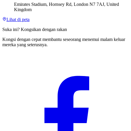
Emirates Stadium, Hornsey Rd, London N7 7AJ, United
Kingdom
Lihat di peta
Suka ini? Kongsikan dengan rakan
Kongsi dengan cepat membantu seseorang menemui malam keluar
mereka yang seterusnya.