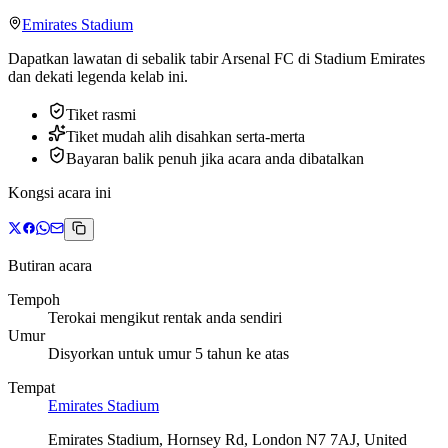
Emirates Stadium
Dapatkan lawatan di sebalik tabir Arsenal FC di Stadium Emirates
dan dekati legenda kelab ini.
Tiket rasmi
Tiket mudah alih disahkan serta-merta
Bayaran balik penuh jika acara anda dibatalkan
Kongsi acara ini
Butiran acara
Tempoh
Terokai mengikut rentak anda sendiri
Umur
Disyorkan untuk umur 5 tahun ke atas
Tempat
Emirates Stadium
Emirates Stadium, Hornsey Rd, London N7 7AJ, United