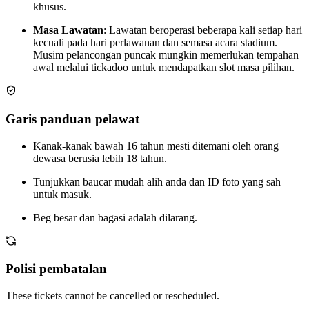
khusus.
Masa Lawatan
: Lawatan beroperasi beberapa kali setiap hari
kecuali pada hari perlawanan dan semasa acara stadium.
Musim pelancongan puncak mungkin memerlukan tempahan
awal melalui tickadoo untuk mendapatkan slot masa pilihan.
Garis panduan pelawat
Kanak-kanak bawah 16 tahun mesti ditemani oleh orang
dewasa berusia lebih 18 tahun.
Tunjukkan baucar mudah alih anda dan ID foto yang sah
untuk masuk.
Beg besar dan bagasi adalah dilarang.
Polisi pembatalan
These tickets cannot be cancelled or rescheduled.