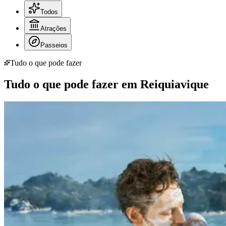
Todos
Atrações
Passeios
Tudo o que pode fazer
Tudo o que pode fazer em Reiquiavique