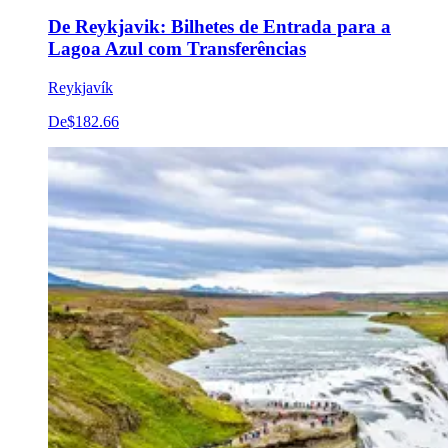
De Reykjavik: Bilhetes de Entrada para a
Lagoa Azul com Transferências
Reykjavík
De
$182.66