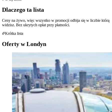
Dlaczego ta lista
Ceny na żywo, więc wszystko w promocji odbija się w liczbie którą
widzisz. Bez ukrytych opłat przy płatności.
Krótka lista
Oferty w
Londyn