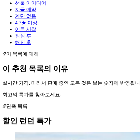
선물 아이디어
지금 예약
계단 없음
4.7★ 이상
이른 시작
점심 후
해진 후
이 목록에 대해
이 추천 목록의 이유
실시간 가격, 따라서 판매 중인 모든 것은 보는 숫자에 반영됩니
최고의 특가를 찾아보세요.
단축 목록
할인
런던
특가