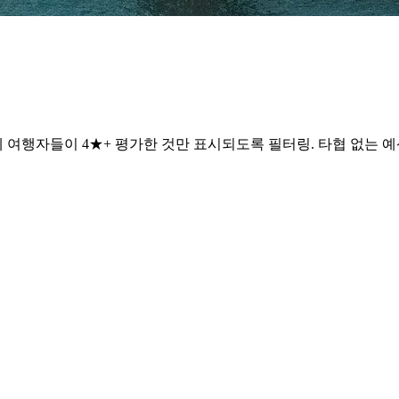
 여행자들이 4★+ 평가한 것만 표시되도록 필터링. 타협 없는 예