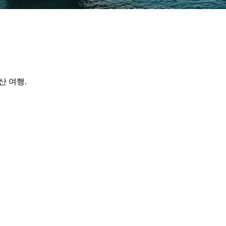
산 여행.