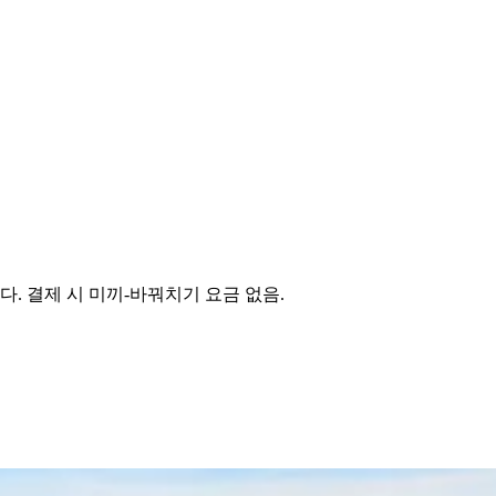
다. 결제 시 미끼-바꿔치기 요금 없음.