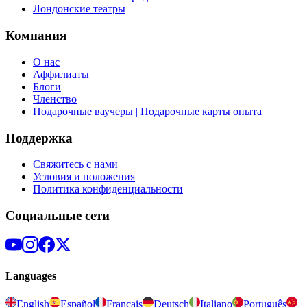
Лондонские театры
Компания
О нас
Аффилиаты
Блоги
Членство
Подарочные ваучеры | Подарочные карты опыта
Поддержка
Свяжитесь с нами
Условия и положения
Политика конфиденциальности
Социальные сети
Languages
English
Español
Français
Deutsch
Italiano
Português