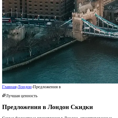
Главная
›
Лондон
›
Предложения в
Лучшая ценность
Предложения в
Лондон
Скидки