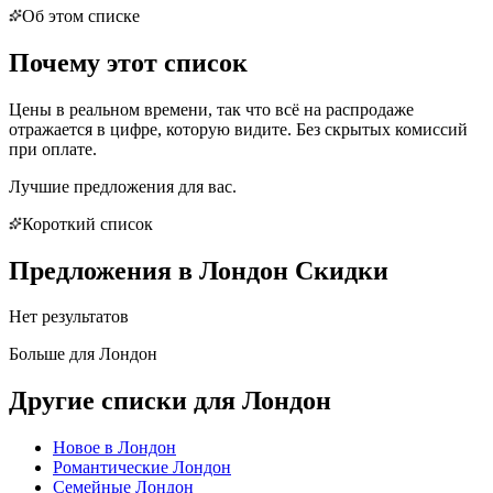
Об этом списке
Почему этот список
Цены в реальном времени, так что всё на распродаже
отражается в цифре, которую видите. Без скрытых комиссий
при оплате.
Лучшие предложения для вас.
Короткий список
Предложения в
Лондон
Скидки
Нет результатов
Больше для Лондон
Другие списки для Лондон
Новое в
Лондон
Романтические
Лондон
Семейные
Лондон