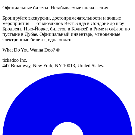
Официальные билеты. Незабываемые впечатления.
Бронируйте экскурсии, достопримечательности и живые
мероприятия — от мюзиклов Вест-Энда в Лондоне до шоу
Бродвея в Нью-Йорке, билетов в Колизей в Риме и сафари по
пустыне в Дубае. Официальный инвентарь, мгновенные
электронные билеты, одна оплата.
What Do You Wanna Doo? ®
tickadoo Inc.
447 Broadway, New York, NY 10013, United States.