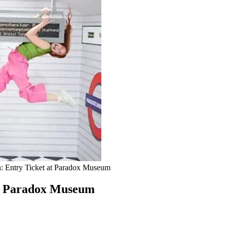
 Entry Ticket at Paradox Museum
t Paradox Museum