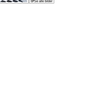
Se alle bilder