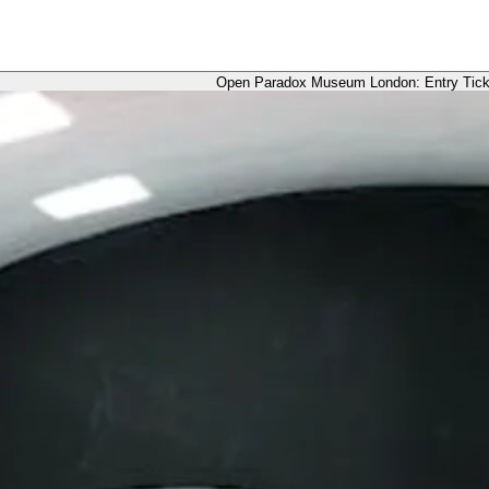
Open Paradox Museum London: Entry Ticke