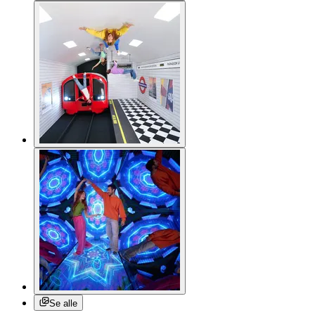
Se alle