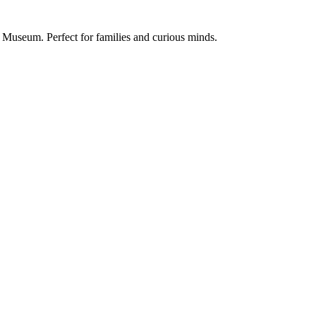
x Museum. Perfect for families and curious minds.