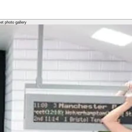
t photo gallery